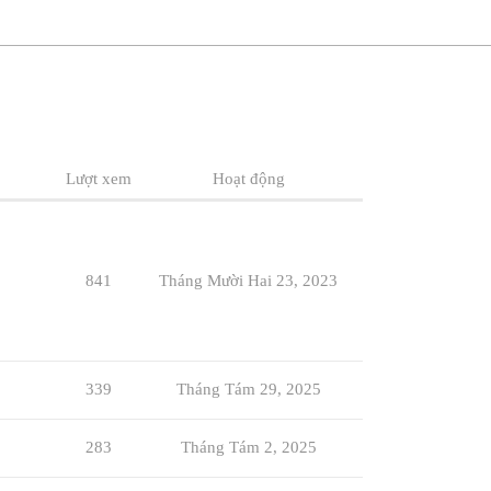
Lượt xem
Hoạt động
841
Tháng Mười Hai 23, 2023
339
Tháng Tám 29, 2025
283
Tháng Tám 2, 2025