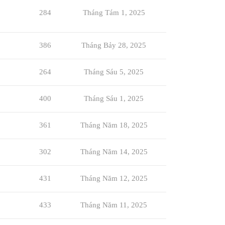
284
Tháng Tám 1, 2025
386
Tháng Bảy 28, 2025
264
Tháng Sáu 5, 2025
400
Tháng Sáu 1, 2025
361
Tháng Năm 18, 2025
302
Tháng Năm 14, 2025
431
Tháng Năm 12, 2025
433
Tháng Năm 11, 2025