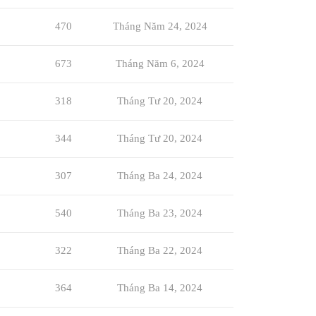
470
Tháng Năm 24, 2024
673
Tháng Năm 6, 2024
318
Tháng Tư 20, 2024
344
Tháng Tư 20, 2024
307
Tháng Ba 24, 2024
540
Tháng Ba 23, 2024
322
Tháng Ba 22, 2024
364
Tháng Ba 14, 2024