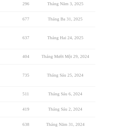
296
Tháng Năm 3, 2025
677
Tháng Ba 31, 2025
637
Tháng Hai 24, 2025
404
Tháng Mười Một 29, 2024
735
Tháng Sáu 25, 2024
511
Tháng Sáu 6, 2024
419
Tháng Sáu 2, 2024
638
Tháng Năm 31, 2024